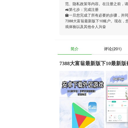
范、隐私政策等内容。在注册之前，
🚜第七步：完成注册
🏫一旦您完成了所有必要的步骤，并
7388大富翁最新版下10账户。现在，
戏体验以及其他令人兴奋
简介
评论(201)
7388大富翁最新版下10最新版