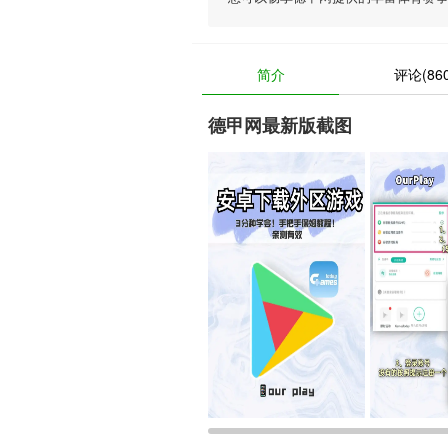
简介
评论(860
德甲网最新版截图