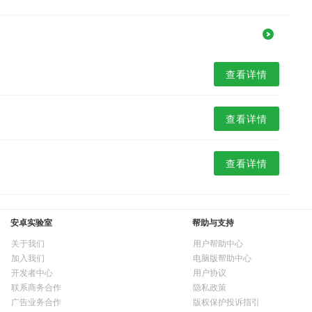
查看详情
查看详情
查看详情
安卓实验室
帮助与支持
关于我们
用户帮助中心
加入我们
电脑版帮助中心
开发者中心
用户协议
联系商务合作
隐私政策
广告业务合作
版权保护投诉指引