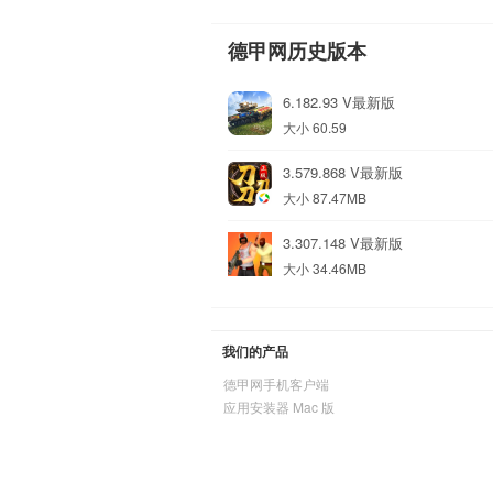
德甲网历史版本
6.182.93 V最新版
大小 60.59
3.579.868 V最新版
大小 87.47MB
3.307.148 V最新版
大小 34.46MB
我们的产品
德甲网手机客户端
应用安装器 Mac 版