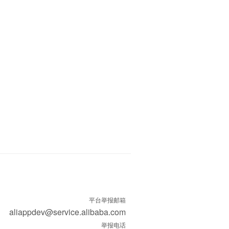
平台举报邮箱
aliappdev@service.alibaba.com
举报电话