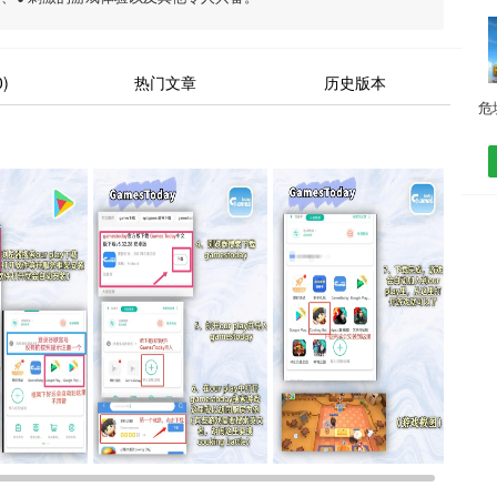
)
热门文章
历史版本