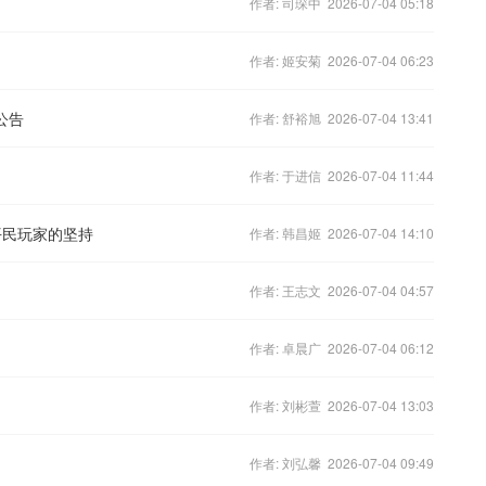
作者: 司琛中 2026-07-04 05:18
作者: 姬安菊 2026-07-04 06:23
公告
作者: 舒裕旭 2026-07-04 13:41
作者: 于进信 2026-07-04 11:44
平民玩家的坚持
作者: 韩昌姬 2026-07-04 14:10
作者: 王志文 2026-07-04 04:57
作者: 卓晨广 2026-07-04 06:12
作者: 刘彬萱 2026-07-04 13:03
作者: 刘弘馨 2026-07-04 09:49