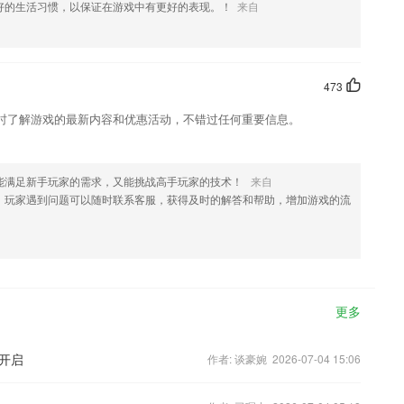
好的生活习惯，以保证在游戏中有更好的表现。！
来自
473
时了解游戏的最新内容和优惠活动，不错过任何重要信息。
能满足新手玩家的需求，又能挑战高手玩家的技术！
来自
，玩家遇到问题可以随时联系客服，获得及时的解答和帮助，增加游戏的流
更多
爆开启
作者: 谈豪婉 2026-07-04 15:06