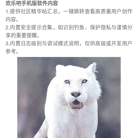
欢乐吧手机版软件内容
1.提供社区精华帖汇总，一键跳转查看高质量用户创作
内容。
2.内置安全提示合集，如识别钓鱼、保护隐私与谨慎分
享的重要提醒。
3.内置日志级别与调试模式说明，仅供高级或开发用户
参考。