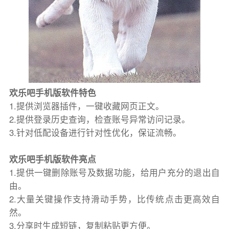
欢乐吧手机版软件特色
1.提供浏览器插件，一键收藏网页正文。
2.提供登录历史查询，检查账号异常访问记录。
3.针对低配设备进行针对性优化，保证流畅。
欢乐吧手机版软件亮点
1.提供一键删除账号及数据功能，给用户充分的退出自
由。
2.大量关键操作支持滑动手势，比传统点击更高效自
然。
3.分享时生成短链，复制粘贴更方便。