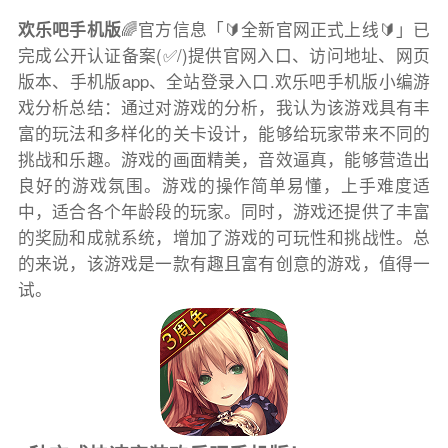
欢乐吧手机版
🌈官方信息「🔰全新官网正式上线🔰」已
完成公开认证备案(✅/)提供官网入口、访问地址、网页
版本、手机版app、全站登录入口.欢乐吧手机版小编游
戏分析总结：通过对游戏的分析，我认为该游戏具有丰
富的玩法和多样化的关卡设计，能够给玩家带来不同的
挑战和乐趣。游戏的画面精美，音效逼真，能够营造出
良好的游戏氛围。游戏的操作简单易懂，上手难度适
中，适合各个年龄段的玩家。同时，游戏还提供了丰富
的奖励和成就系统，增加了游戏的可玩性和挑战性。总
的来说，该游戏是一款有趣且富有创意的游戏，值得一
试。