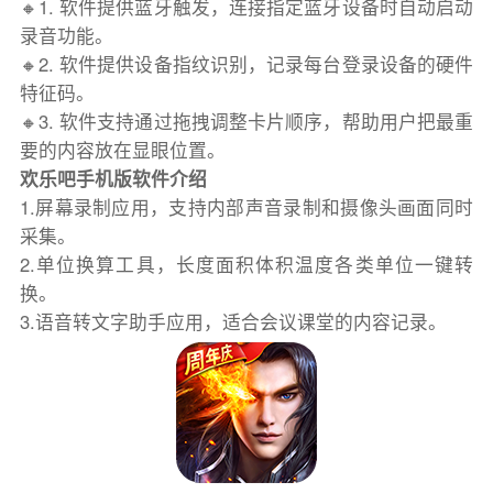
🔸1. 软件提供蓝牙触发，连接指定蓝牙设备时自动启动
录音功能。
🔸2. 软件提供设备指纹识别，记录每台登录设备的硬件
特征码。
🔸3. 软件支持通过拖拽调整卡片顺序，帮助用户把最重
要的内容放在显眼位置。
欢乐吧手机版软件介绍
1.屏幕录制应用，支持内部声音录制和摄像头画面同时
采集。
2.单位换算工具，长度面积体积温度各类单位一键转
换。
3.语音转文字助手应用，适合会议课堂的内容记录。