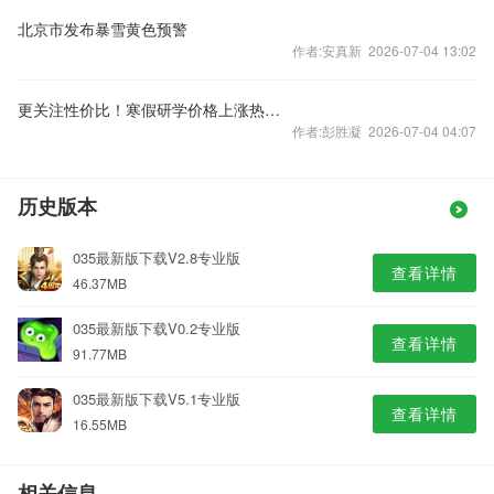
北京市发布暴雪黄色预警
作者:安真新 2026-07-04 13:02
更关注性价比！寒假研学价格上涨热度下降
作者:彭胜凝 2026-07-04 04:07
历史版本
035最新版下载V2.8专业版
查看详情
46.37MB
035最新版下载V0.2专业版
查看详情
91.77MB
035最新版下载V5.1专业版
查看详情
16.55MB