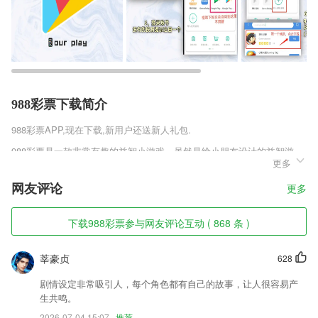
988彩票下载简介
988彩票
APP,现在下载,新用户还送新人礼包.
988彩票是一款非常有趣的益智小游戏，虽然是给小朋友设计的益智游
更多
戏，但是其实成年人也是可以非常不错地享受这款游戏的，如果你喜欢这
种和各种形状一起构成的小动物在一块玩耍，那么就快点来尝试一下这个
网友评论
更多
非常好玩又温馨的游戏吧。
988彩票软件特色
下载988彩票参与网友评论互动 ( 868 条 )
1,100多种写字练习
莘豪贞
628
2,超多课程任你选择，适用于小学和初中不同年龄段的学生，非常的方
便；
剧情设定非常吸引人，每个角色都有自己的故事，让人很容易产
3,整体界面设计简洁，功能专业化高，进入软件就知道是做什么的。
生共鸣。
2026-07-04 15:07
推荐