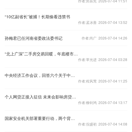
作者:郑辰先 2026-07-04 11:51
“10亿副省长”被捕！长期偷看违禁书
作者:孟冰善 2026-07-04 13:52
孙梅君已任河南省委政法委书记
作者:尚广 2026-07-04 14:26
“北上广深”二手房交易回暖，年底楼市怎样看？
作者:莘光进 2026-07-04 03:28
中央经济工作会议，回答六个关于中国经济的重要问题
作者:程风莺 2026-07-04 11:25
个人网贷正接入征信 未来会影响房贷么？
作者:柳剑鸿 2026-07-04 13:17
国家安全机关部署重要行动，两个背景值得关注
作者:倪盛初 2026-07-04 14:08