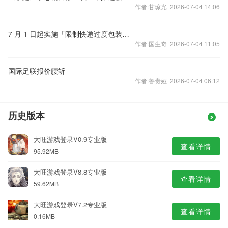
作者:甘琼光 2026-07-04 14:06
7 月 1 日起实施「限制快递过度包装」新国标，非易损易碎类包装不得超过两层，对快递行业有哪些影响？
作者:国生奇 2026-07-04 11:05
国际足联报价腰斩
作者:鲁贵娅 2026-07-04 06:12
历史版本
大旺游戏登录V0.9专业版
查看详情
95.92MB
大旺游戏登录V8.8专业版
查看详情
59.62MB
大旺游戏登录V7.2专业版
查看详情
0.16MB