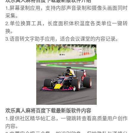
欢乐真人麻将百度下载最新版软件介绍
1.屏幕录制应用，支持内部声音录制和摄像头画面同时
采集。
2.单位换算工具，长度面积体积温度各类单位一键转
换。
3.语音转文字助手应用，适合会议课堂的内容记录。
欢乐真人麻将百度下载最新版软件内容
1.提供社区精华帖汇总，一键跳转查看高质量用户创作
内容。