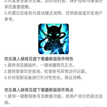
2.内置安全提示合集，如识别钓鱼、保护隐私与谨慎分
享的重要提醒。
3.内置日志级别与调试模式说明，仅供高级或开发用户
参考。
欢乐真人麻将百度下载最新版软件特色
1.提供浏览器插件，一键收藏网页正文。
2.提供登录历史查询，检查账号异常访问记录。
3.针对低配设备进行针对性优化，保证流畅。
欢乐真人麻将百度下载最新版软件亮点
1.提供一键删除账号及数据功能，给用户充分的退出自
由。