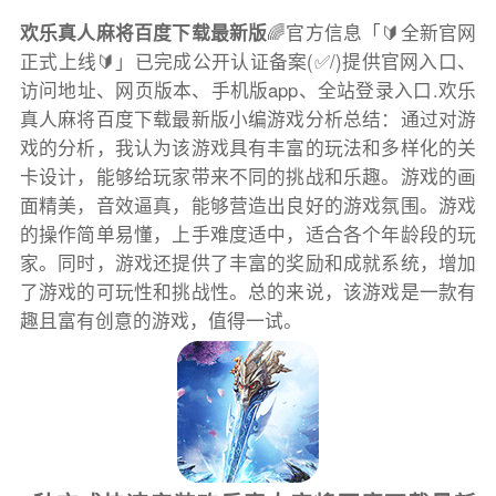
欢乐真人麻将百度下载最新版
🌈官方信息「🔰全新官网
正式上线🔰」已完成公开认证备案(✅/)提供官网入口、
访问地址、网页版本、手机版app、全站登录入口.欢乐
真人麻将百度下载最新版小编游戏分析总结：通过对游
戏的分析，我认为该游戏具有丰富的玩法和多样化的关
卡设计，能够给玩家带来不同的挑战和乐趣。游戏的画
面精美，音效逼真，能够营造出良好的游戏氛围。游戏
的操作简单易懂，上手难度适中，适合各个年龄段的玩
家。同时，游戏还提供了丰富的奖励和成就系统，增加
了游戏的可玩性和挑战性。总的来说，该游戏是一款有
趣且富有创意的游戏，值得一试。