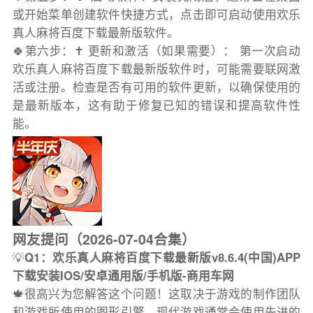
或开始菜单创建软件快捷方式，点击即可启动使用欢乐
真人麻将百度下载最新版软件。
🍀第六步：✝️ 更新和激活（如果需要）： 第一次启动
欢乐真人麻将百度下载最新版软件时，可能需要联网激
活或注册。检查是否有可用的软件更新，以确保使用的
是最新版本，这有助于修复已知的错误和提高软件性
能。
网友提问（2026-07-04合集）
💡
Q1：欢乐真人麻将百度下载最新版v8.6.4(中国)APP
下载安装IOS/安卓通用版/手机版-商用车网
🍁很高兴为您解答这个问题！这取决于游戏的制作团队
和游戏所使用的图形引擎。现代游戏通常会使用先进的