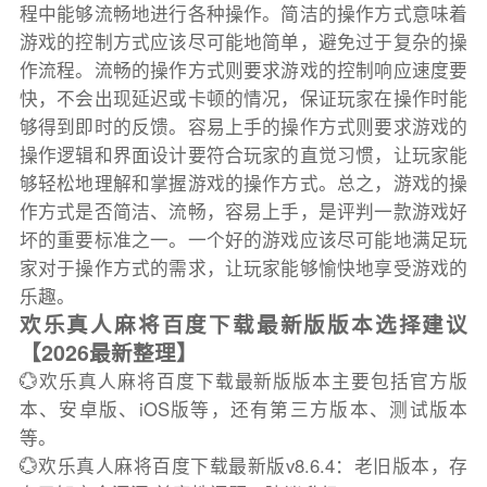
程中能够流畅地进行各种操作。简洁的操作方式意味着
游戏的控制方式应该尽可能地简单，避免过于复杂的操
作流程。流畅的操作方式则要求游戏的控制响应速度要
快，不会出现延迟或卡顿的情况，保证玩家在操作时能
够得到即时的反馈。容易上手的操作方式则要求游戏的
操作逻辑和界面设计要符合玩家的直觉习惯，让玩家能
够轻松地理解和掌握游戏的操作方式。总之，游戏的操
作方式是否简洁、流畅，容易上手，是评判一款游戏好
坏的重要标准之一。一个好的游戏应该尽可能地满足玩
家对于操作方式的需求，让玩家能够愉快地享受游戏的
乐趣。
欢乐真人麻将百度下载最新版版本选择建议
【2026最新整理】
💮欢乐真人麻将百度下载最新版版本主要包括官方版
本、安卓版、iOS版等，还有第三方版本、测试版本
等。
💮欢乐真人麻将百度下载最新版v8.6.4：老旧版本，存