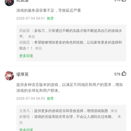
游戏的服务器容量不足，导致延迟严重
2026-07-04 04:01
推荐
田姣梁
：多练习，只有通过不断的实践才能不断提高自己的游戏水
平。
来自
祝颖思
：希望能够增加更多的角色和技能，让玩家有更多的选择和
组合！！
来自
更多回复
缪厚英
576
提供多种语言版本的游戏，以满足不同地区和用户的需求，增加
游戏的全球化和用户群体。
2026-07-04 04:55
推荐
文香凡
：提供更多的游戏音乐和音效选择，增强游戏氛围
来自
郝馨燕
：游戏的充值系统非常合理，不会让人感到太过依赖。
来
自
更多回复