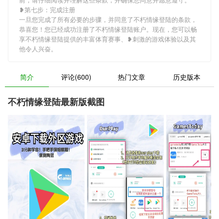
❥第七步：完成注册
一旦您完成了所有必要的步骤，并同意了不朽情缘登陆的条款，
恭喜您！您已经成功注册了不朽情缘登陆账户。现在，您可以畅
享不朽情缘登陆提供的丰富体育赛事、❥刺激的游戏体验以及其
他令人兴奋。
简介
评论(600)
热门文章
历史版本
不朽情缘登陆最新版截图