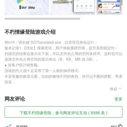
不朽情缘登陆游戏介绍
Win10：请右键 SCITranslate5.exe，以管理员身份运行；
版本记录1.【优化】搜索优化，用户体验重磅升级，提升系统稳定性~
扫描完的结果会显示在下面，并以文件夹占用的空间来排序。这时也可以
选择文件夹占用空间的显示单位（B、KB、MB 或 GB）。
● 按客户统计销售额。
游戏的代入感十足采用了第一人称的操作模式;
丰富有趣的换装元素，自由的修饰不同的角色，你可以不断的搭配，带来
惊喜；
收起
网友评论
更多
下载不朽情缘登陆，参与网友评论互动 ( 9398 条 )
路烟馥
850