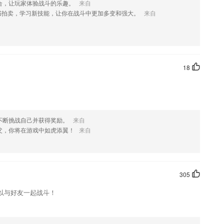
合，让玩家体验战斗的乐趣。
来自
书拍卖，学习新技能，让你在战斗中更加多变和强大。
来自
，实现针对性练习，助你突破弱项。
师进行在线辅导，解决疑虑
部记录下来，能够让用户巩固掌握的知识
学，学习效果有保障
18
等学生们使用
消化知识,并获得反馈;
不断挑战自己并获得奖励。
来自
父，你将在游戏中如虎添翼！
来自
305
励。
以与好友一起战斗！