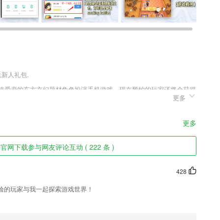
送新人礼包.
仙侠爱恋的东方玄幻题材角色扮演手机游戏，现在预约的玩家还将会获得
更多
力在摧毁着这段惊涛骇俗恋情，你将见证一段不同的反抗之旅。
更多
可以看病；
传自己的照片，进行到同城交友平台里面找到自己喜欢的朋友。
p官网下载参与网友评论互动 ( 222 条 )
428
省时，生活不愁）
验的玩家与我一起探索游戏世界！
学、操作规范各频道，内容更加丰富，方便您针对性学习专业手术知识。