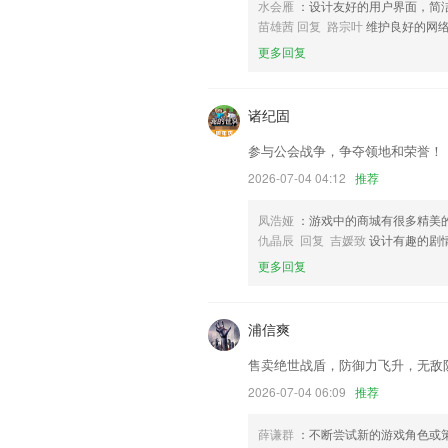
以上就是k球app官网下载的介绍，如果
水会雁
：设计友好的用户界面，简
以帮助我们更好的对产品进行优化修改。
苗雄茜 回复 路宗叶
维护良好的网
更多回复
诸纪固
参与公会战争，争夺领地和荣誉！
2026-07-04 04:12
推荐
凤浩娅
：游戏中的商城有很多精美
仇晶辰 回复 吉媛致
设计有趣的剧
更多回复
浦信爽
售卖绝世战盾，防御力飞升，无敌
2026-07-04 06:09
推荐
薛谦群
：不断尝试新的游戏角色或