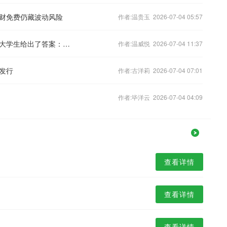
财免费仍藏波动风险
作者:温贵玉 2026-07-04 05:57
运动员退役后的生活有多寒酸？这个女大学生给出了答案：平时将1块钱掰成两半花！
作者:温威悦 2026-07-04 11:37
发行
作者:古洋莉 2026-07-04 07:01
作者:毕洋云 2026-07-04 04:09
查看详情
查看详情
查看详情