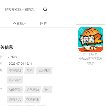
创意应用
问答
相关信息
扫一扫安装
小
7.7MB
k球app官网下载发
现更多
间
2026-07-04 15:11
类
塔防游戏
奇幻
音乐舞蹈
其它游戏
AG
动作冒险
游戏辅助
逃生
辅助工具
找物解谜