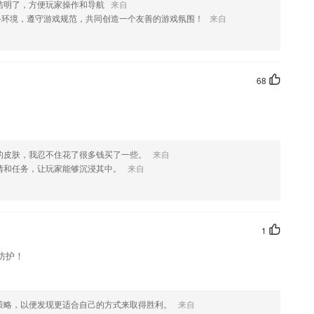
您喜欢这款软件，您可以到应用商店进行打分评论，说出您的使用经历，
洁明了，方便玩家操作和导航
来自
络环境，遵守游戏规范，共同创造一个友善的游戏氛围！
来自
68
的皮肤，我忍不住花了很多钱买了一些。
来自
情和任务，让玩家能够沉浸其中。
来自
1
防护！
策略，以便发现更适合自己的方式来取得胜利。
来自