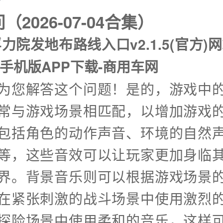
2026-07-04合集）
力院发地布路线入口v2.1.5(官方)
/手机版APP下载-商用车网
兴为您解答这个问题！是的，游戏中
常与游戏场景相匹配，以增加游戏
包括角色的动作声音、环境的自然
等，这些音效可以让玩家更加身临
界。背景音乐则可以根据游戏场景
在紧张刺激的战斗场景中使用激烈
探险场景中使用柔和的音乐，这样