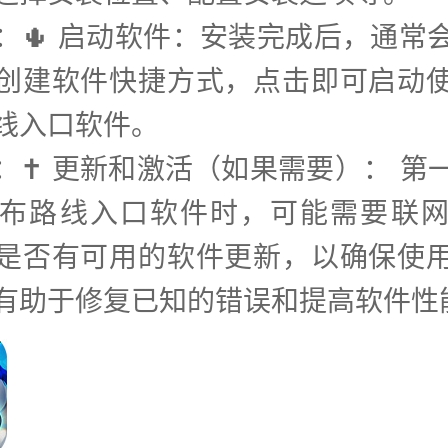
步：🌵 启动软件：安装完成后，通常
创建软件快捷方式，点击即可启动
线入口软件。
步：✝️ 更新和激活（如果需要）： 第
布路线入口软件时，可能需要联
是否有可用的软件更新，以确保使
有助于修复已知的错误和提高软件性