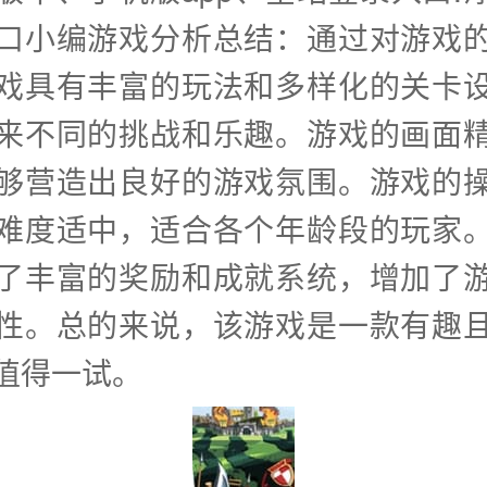
口小编游戏分析总结：通过对游戏
戏具有丰富的玩法和多样化的关卡
来不同的挑战和乐趣。游戏的画面
够营造出良好的游戏氛围。游戏的
难度适中，适合各个年龄段的玩家
了丰富的奖励和成就系统，增加了
性。总的来说，该游戏是一款有趣
值得一试。