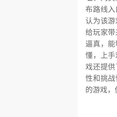
布路线入
认为该游
给玩家带
逼真，能
懂，上手
戏还提供
性和挑战
的游戏，