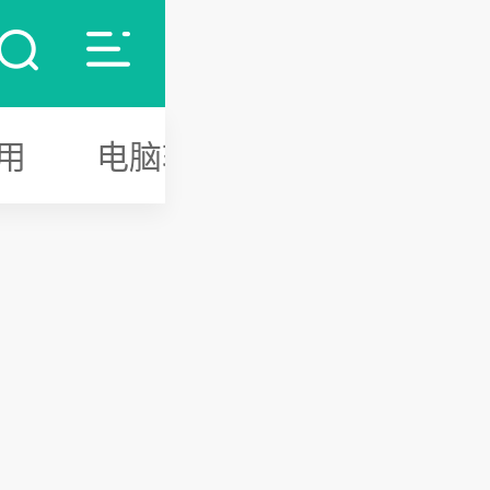
用
电脑软件
游戏攻略