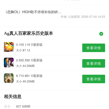
《恋舞OL》HIGH歌不停填补你的碎片化时间
作者: 公孙星琪 2026-07-04 14:03
Ag真人百家家乐历史版本
0.105.119 V最新版
查看详情
大小 87.12
2.932.592 V最新版
查看详情
大小 44.36MB
8.710.861 V最新版
查看详情
大小 46.30MB
相关信息
大小
937.69MB