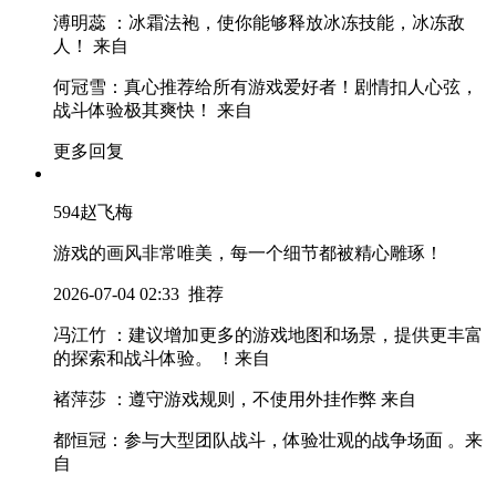
游戏的画风非常唯美，每一个细节都被精心雕琢！
2026-07-04 02:33
推荐
冯江竹
：建议增加更多的游戏地图和场景，提供更丰富
的探索和战斗体验。 ！
来自
褚萍莎
：遵守游戏规则，不使用外挂作弊
来自
都恒冠
：参与大型团队战斗，体验壮观的战争场面 。
来
自
更多回复
517
傅永忠
游戏的服务器容量不足，导致延迟严重