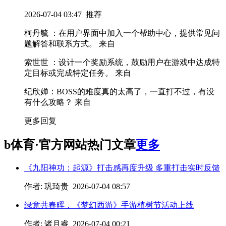
2026-07-04 03:47
推荐
柯丹毓
：在用户界面中加入一个帮助中心，提供常见问
题解答和联系方式。
来自
索世世
：设计一个奖励系统，鼓励用户在游戏中达成特
定目标或完成特定任务。
来自
纪欣婵
：BOSS的难度真的太高了，一直打不过，有没
有什么攻略？
来自
更多回复
b体育·官方网站热门文章
更多
《九阳神功：起源》打击感再度升级 多重打击实时反馈
作者: 巩琦贵 2026-07-04 08:57
绿意共春晖，《梦幻西游》手游植树节活动上线
作者: 诸月睿 2026-07-04 00:21