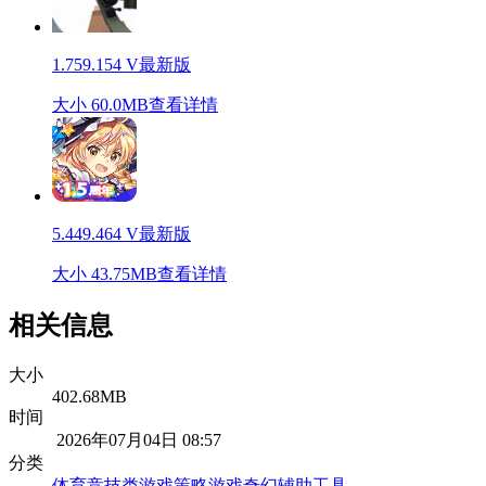
1.759.154 V最新版
大小 60.0MB
查看详情
5.449.464 V最新版
大小 43.75MB
查看详情
相关信息
大小
402.68MB
时间
2026年07月04日 08:57
分类