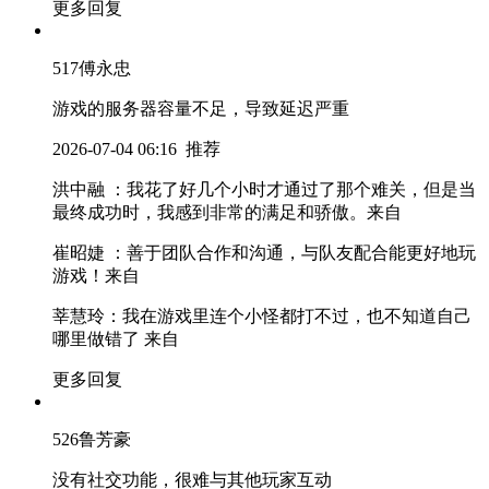
2026-07-04 06:16
推荐
洪中融
：我花了好几个小时才通过了那个难关，但是当
最终成功时，我感到非常的满足和骄傲。
来自
崔昭婕
：善于团队合作和沟通，与队友配合能更好地玩
游戏！
来自
莘慧玲
：我在游戏里连个小怪都打不过，也不知道自己
哪里做错了
来自
更多回复
526
鲁芳豪
没有社交功能，很难与其他玩家互动