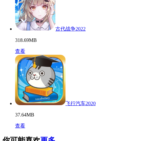
古代战争2022
318.69MB
查看
飞行汽车2020
37.64MB
查看