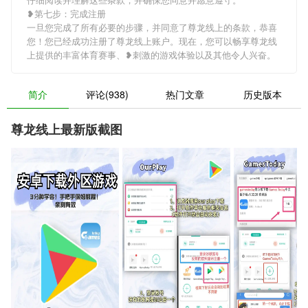
❥第七步：完成注册
一旦您完成了所有必要的步骤，并同意了尊龙线上的条款，恭喜
您！您已经成功注册了尊龙线上账户。现在，您可以畅享尊龙线
上提供的丰富体育赛事、❥刺激的游戏体验以及其他令人兴奋。
简介
评论(938)
热门文章
历史版本
尊龙线上最新版截图