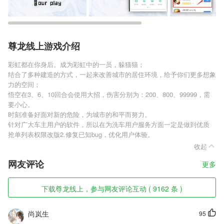
尊龙线上游戏介绍
彩虹都在你身后。成为彩虹中的一员，躲猫猫；
结合了多种建造的方式，一起来改善城市的居住环境，给予你们更多想象
力的空间；
悟空在3、6、10回合会使用大招，伤害分别为：200、800、99999，需
要小心。
时刻准备好面对新的危险，为城市的和平而努力。
针对广大车主用户的软件，所以在为洗车用户服务方面一定是做到优质
抢单列表权限改版2.修复已知bug，优化用户体验。
收起
网友评论
更多
下载尊龙线上，参与网友评论互动 ( 9162 条 )
尚岚生
95