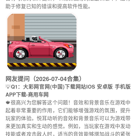
助于修复已知的错误和提高软件性能。
网友提问（2026-07-04合集）
💡
Q1：大彩网官网(中国)下载网站IOS 安卓版 手机版
APP下载-商用车网
🍁很高兴为您解答这个问题！音效和背景音乐在游戏中
起着非常重要的作用，它们能够增强游戏的氛围，提升
玩家的体验。悦耳动听的音效和背景音乐可以为游戏带
来更加真实和生动的感觉。例如，当玩家在游戏中发动
技能或者攻击敌人时，适当的音效能够增加战斗的紧张