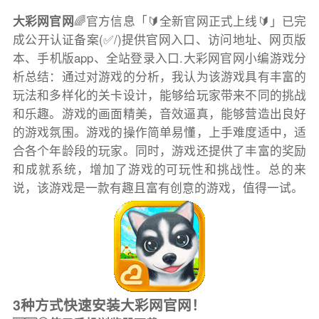
大彩网官网
🌈官方信息「🔰全新官网正式上线🔰」已完
成公开认证备案(✅/)提供官网入口、访问地址、网页版
本、手机版app、全站登录入口.大彩网官网小编游戏分
析总结：通过对游戏的分析，我认为该游戏具有丰富的
玩法和多样化的关卡设计，能够给玩家带来不同的挑战
和乐趣。游戏的画面精美，音效逼真，能够营造出良好
的游戏氛围。游戏的操作简单易懂，上手难度适中，适
合各个年龄段的玩家。同时，游戏还提供了丰富的奖励
和成就系统，增加了游戏的可玩性和挑战性。总的来
说，该游戏是一款有趣且富有创意的游戏，值得一试。
3种方式快速安装大彩网官网！