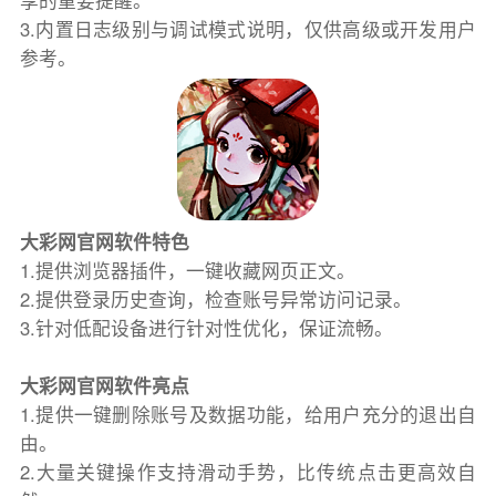
享的重要提醒。
3.内置日志级别与调试模式说明，仅供高级或开发用户
参考。
大彩网官网软件特色
1.提供浏览器插件，一键收藏网页正文。
2.提供登录历史查询，检查账号异常访问记录。
3.针对低配设备进行针对性优化，保证流畅。
大彩网官网软件亮点
1.提供一键删除账号及数据功能，给用户充分的退出自
由。
2.大量关键操作支持滑动手势，比传统点击更高效自