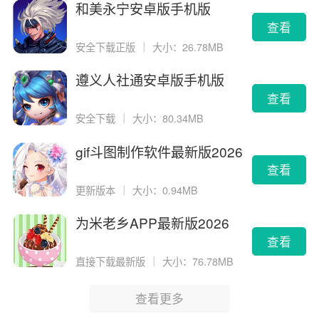
和美永宁安卓版手机版
查看
安全下载正版
｜
大小：26.78MB
遵义人社通安卓版手机版
查看
安全下载
｜
大小：80.34MB
gif斗图制作软件最新版2026
版
查看
更新版本
｜
大小：0.94MB
为米老乡APP最新版2026
查看
直接下载最新版
｜
大小：76.78MB
查看更多