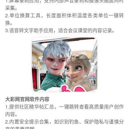
1.屏幕录制应用，支持内部声音录制和摄像头画面同时
采集。
2.单位换算工具，长度面积体积温度各类单位一键转
换。
3.语音转文字助手应用，适合会议课堂的内容记录。
大彩网官网软件内容
1.提供社区精华帖汇总，一键跳转查看高质量用户创作
内容。
2.内置安全提示合集，如识别钓鱼、保护隐私与谨慎分