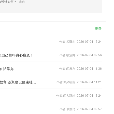
效设计如何？
来自
更多
作者:孟谦彬 2026-07-04 15:24
把自己搞得身心疲惫！
作者:缪震卿 2026-07-04 09:56
年在沪举办
作者:闻雁东 2026-07-04 11:36
桂林市卫生健康委：认真开展党史学习教育 凝聚建设健康桂林的强大力量
作者:仲孙楠富 2026-07-04 11:21
作者:闻人琪纯 2026-07-04 13:24
作者:卓舒伦 2026-07-04 09:57