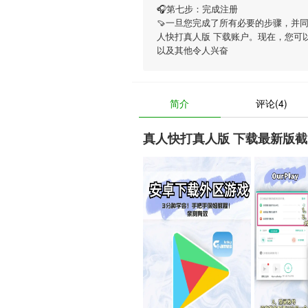
🎧第七步：完成注册
🍠一旦您完成了所有必要的步骤，并
人快打真人版 下载账户。现在，您可
以及其他令人兴奋
简介
评论(4)
真人快打真人版 下载最新版截