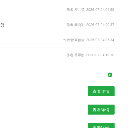
作者:庾儿梵 2026-07-04 04:59
齐升
作者:阙鸣彩 2026-07-04 09:37
作者:徐离信全 2026-07-04 05:34
作者:葛翠朗 2026-07-04 13:16
查看详情
查看详情
查看详情