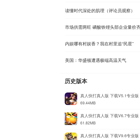
读懂时代深处的肌理（评论员观察）
市场供需两旺 磷酸铁锂头部企业量价
内娱哪有村娱香？我在村里追“民星”
美国：华盛顿遭遇极端高温天气
历史版本
真人快打真人版 下载V5.1专业版
69.44MB
真人快打真人版 下载V6.7专业版
61.82MB
真人快打真人版 下载V9.6专业版