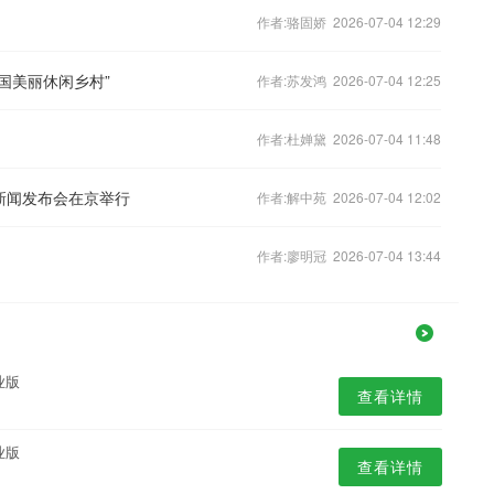
作者:骆固娇 2026-07-04 12:29
全国美丽休闲乡村”
作者:苏发鸿 2026-07-04 12:25
作者:杜婵黛 2026-07-04 11:48
》新闻发布会在京举行
作者:解中苑 2026-07-04 12:02
作者:廖明冠 2026-07-04 13:44
业版
查看详情
业版
查看详情