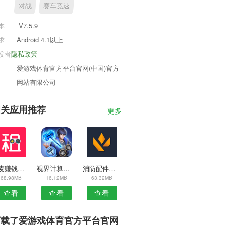
对战
赛车竞速
本
V7.5.9
求
Android 4.1以上
发者
隐私政策
爱游戏体育官方平台官网(中国)官方
网站有限公司
相关应用推荐
更多
小麦赚钱安卓版
视界计算器安卓版
消防配件安卓版
68.98MB
16.12MB
63.32MB
查看
查看
查看
下载了爱游戏体育官方平台官网