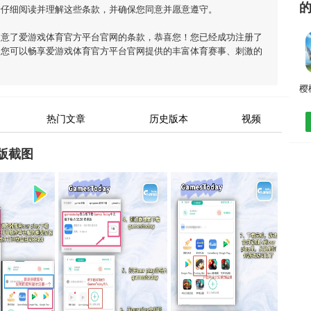
请仔细阅读并理解这些条款，并确保您同意并愿意遵守。
同意了
爱游戏体育官方平台官网
的条款，恭喜您！您已经成功注册了
，您可以畅享
爱游戏体育官方平台官网
提供的丰富体育赛事、刺激的
热门文章
历史版本
视频
版截图