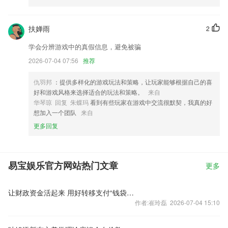
扶婵雨
2
学会分辨游戏中的真假信息，避免被骗
2026-07-04 07:56
推荐
仇羽邦
：提供多样化的游戏玩法和策略，让玩家能够根据自己的喜
好和游戏风格来选择适合的玩法和策略。
来自
华琴琼 回复 朱蝶玛
看到有些玩家在游戏中交流很默契，我真的好
想加入一个团队
来自
更多回复
易宝娱乐官方网站热门文章
更多
让财政资金活起来 用好转移支付“钱袋子”
作者:崔玲磊 2026-07-04 15:10