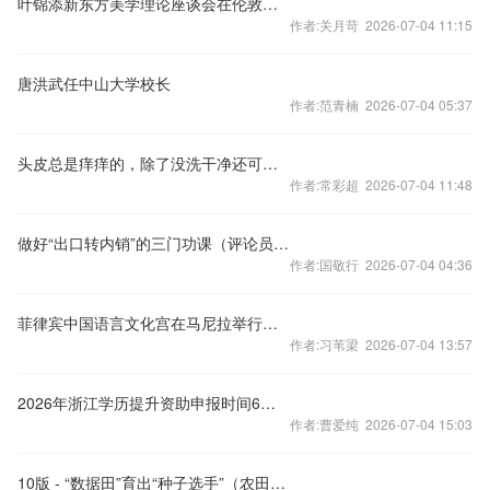
叶锦添新东方美学理论座谈会在伦敦举行
作者:关月苛 2026-07-04 11:15
唐洪武任中山大学校长
作者:范青楠 2026-07-04 05:37
头皮总是痒痒的，除了没洗干净还可能是这5个原因
作者:常彩超 2026-07-04 11:48
做好“出口转内销”的三门功课（评论员观察）
作者:国敬行 2026-07-04 04:36
菲律宾中国语言文化宫在马尼拉举行奠基仪式
作者:习苇梁 2026-07-04 13:57
2026年浙江学历提升资助申报时间6月11日起
作者:曹爱纯 2026-07-04 15:03
10版 - “数据田”育出“种子选手”（农田里的新鲜事）