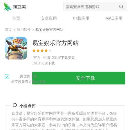
首页
安卓应用
电脑应用
MAC应用
资讯
专题
设计奖
创意应用
首页
>
应用软件
>
易宝娱乐官方网站
问答
易宝娱乐官方网站
官方
年满12周岁
下载安装
次下载
196158
需优先下载
安全下载
易宝娱乐官方网站安装
小编点评
♨导语：
易宝娱乐官方网站
🆙是一家备受瞩目的体育平台，🚁提
供丰富多样的体育赛事和刺激的游戏体验。如果您想加入
易宝娱
乐官方网站
的大家庭，参与其中的乐趣，本文将为您详细介绍
易