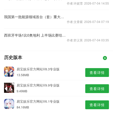
作者:许妮雪 2026-07-04 14:55
我国第一批能源领域首台（套）重大技术装备项目公布
作者:文香紫 2026-07-04 07:19
西班牙半场1比0奥地利 上半场比赛结束，凭借奥亚萨瓦尔的进球，西班牙1-0领先奥地利！
作者:舒义英 2026-07-04 03:35
历史版本
易宝娱乐官方网站V8.3专业版
查看详情
13.58MB
易宝娱乐官方网站V9.9专业版
查看详情
9.49MB
易宝娱乐官方网站V6.1专业版
查看详情
84.16MB