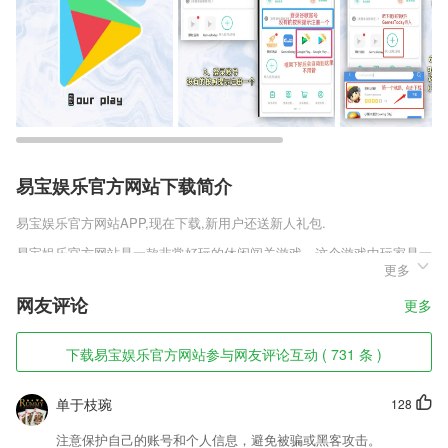
易宝娱乐官方网站下载简介
易宝娱乐官方网站
APP,现在下载,新用户还送新人礼包.
易宝娱乐官方网站是一款非常好玩的休闲闯关游戏，这个游戏中玩家是一
更多
个身穿机甲的任务，你要面对很多的敌人，但是你的只有一把短刀，想要
击杀地热就是必须要从背后偷袭，敌人的数量很多，不要被敌人发现，这
网友评论
更多
场暗杀行动就此开始了，快点加入吧。
易宝娱乐官方网站软件特色
下载易宝娱乐官方网站参与网友评论互动 ( 731 条 )
1,专业2265技术名师指导,从入门到精通,实战项目分析,丰富学习体系
单于枝琬
128
2,支持身份证复印，复印的时候有着普通复印和身份证复印两种模式；
3,任务派发，团队协同作业，随时跟踪进程，及时反馈进度，时时推送通
注意保护自己的账号和个人信息，避免被骗或黑客攻击。