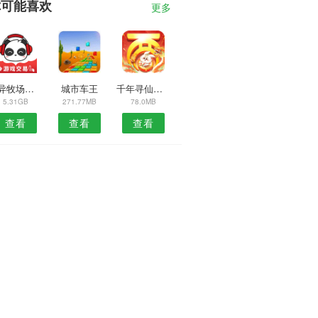
你可能喜欢
更多
差异牧场之旅
城市车王
千年寻仙游戏
5.31GB
271.77MB
78.0MB
查看
查看
查看