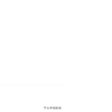
平台举报邮箱