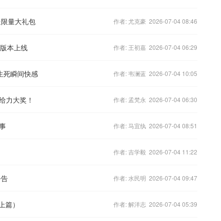
送限量大礼包
作者: 尤克豪 2026-07-04 08:46
双版本上线
作者: 王初嘉 2026-07-04 06:29
生死瞬间快感
作者: 韦澜蓝 2026-07-04 10:05
给力大奖！
作者: 孟梵永 2026-07-04 06:30
事
作者: 马宜纨 2026-07-04 08:51
作者: 吉学毅 2026-07-04 11:22
公告
作者: 水民明 2026-07-04 09:47
上篇）
作者: 解洋志 2026-07-04 05:39