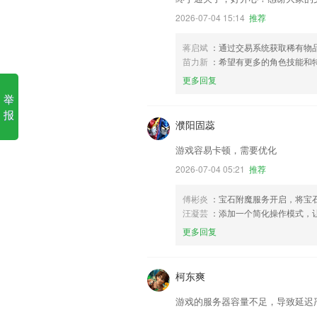
2026-07-04 15:14
推荐
蒋启斌
：通过交易系统获取稀有物
苗力新
：希望有更多的角色技能和
更多回复
举
报
濮阳固蕊
游戏容易卡顿，需要优化
2026-07-04 05:21
推荐
傅彬炎
：宝石附魔服务开启，将宝
汪凝芸
：添加一个简化操作模式，
更多回复
柯东爽
游戏的服务器容量不足，导致延迟