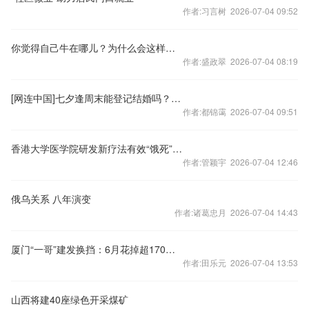
作者:习言树 2026-07-04 09:52
你觉得自己牛在哪儿？为什么会这样觉得？
作者:盛政翠 2026-07-04 08:19
[网连中国]七夕逢周末能登记结婚吗？多地民政局回应
作者:都锦霭 2026-07-04 09:51
香港大学医学院研发新疗法有效“饿死”癌细胞
作者:管颖宇 2026-07-04 12:46
俄乌关系 八年演变
作者:诸葛忠月 2026-07-04 14:43
厦门“一哥”建发换挡：6月花掉超170亿，19天狂拿9宗地
作者:田乐元 2026-07-04 13:53
山西将建40座绿色开采煤矿