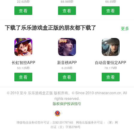
22.62MB
88.98MB
66.6MB
查看
查看
查看
下载了乐乐游戏盒正版的朋友都下载了
更多
长虹智控APP
新音榜APP
自动音量恒定APP
53.12MB
6.20MB
78.17MB
查看
查看
查看
© 2010 至今 乐乐游戏盒正版 版权所有。© Since 2010 chinacar.com.cn. All
rights reserved.
版权保护投诉指引
・
增值电信业务经营许可证：京B2-201797163
网络出版服务许可证：（署）网
出证（京）字第2799号