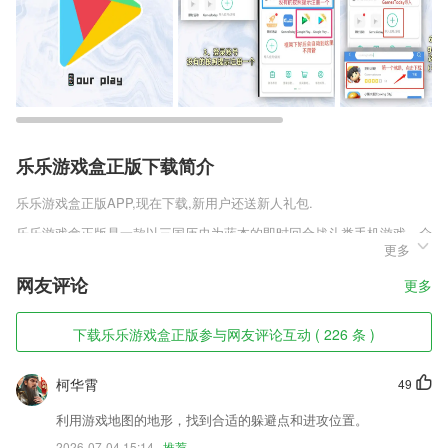
乐乐游戏盒正版下载简介
乐乐游戏盒正版
APP,现在下载,新用户还送新人礼包.
乐乐游戏盒正版是一款以三国历史为蓝本的即时回合战斗类手机游戏，众
更多
多英雄人物供你选择，每个英雄都具有强大的实力，全力组合出最强的阵
容，获得最强的战斗力，让玩家更好的享受战争。
网友评论
更多
乐乐游戏盒正版软件特色
下载乐乐游戏盒正版参与网友评论互动 ( 226 条 )
1,添加水印：做施工记号、记录经纬度、海拔、方位角度、地理位置、天
气、工程信息及自定义备注等
柯华霄
49
2,找路线、看电影、寻美食
3,轻松实现自定义2265动画效果
利用游戏地图的地形，找到合适的躲避点和进攻位置。
2026-07-04 15:14
推荐