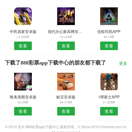
中民居家安卓版
现代办公家具网安卓版
信租司机APP
13.82MB
19.24MB
98.1MB
查看
查看
查看
下载了888彩票app下载中心的朋友都下载了
更多
唯美美图安卓版
赊宝安卓版
1帮家士APP
93.3MB
88.47MB
31.62MB
查看
查看
查看
© 2010 至今 888彩票app下载中心 版权所有。© Since 2010 chinacar.com.cn.