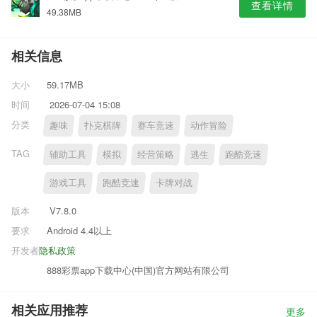
查看详情
49.38MB
相关信息
大小
59.17MB
时间
2026-07-04 15:08
分类
趣味
扑克棋牌
赛车竞速
动作冒险
TAG
辅助工具
模拟
经营策略
逃生
跑酷竞速
游戏工具
跑酷竞速
卡牌对战
版本
V7.8.0
要求
Android 4.4以上
开发者
隐私政策
888彩票app下载中心(中国)官方网站有限公司
相关应用推荐
更多