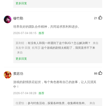
6.支持文字输入、而且支持语音和拍照输入，最大程度方便了用户使用
更多回复
888彩票app下载中心更新了什么?
空气预警图标更新和优化
穆竹勤
21
为保护用户个人信息，全民拍发布的内容将对头像昵称等信息默认进行隐
培养良好的团队合作精神，共同追求胜利和进步。
匿；
2026-07-04 06:15
推荐
计量功能添加客户名称
莫利绍
：有没有人和我一样遇到了这个BUG？怎么解决啊？
来自
文件夹内文档格式文件支持预览显示
东友华 回复 杭苇莎
这个游戏的剧情太精彩了，我简直停不下来
首页新增项目日历显示当月待处理任务
来自
增加定时描述
更多回复
联系我们
以上就是888彩票app下载中心的介绍，如果您喜欢这款软件，您可以到
窦若功
86
应用商店进行打分评论，说出您的使用经历，以帮助我们更好的对产品进
行优化修改。
游戏的剧情跌宕起伏，每个角色都有自己的故事，让人沉浸其
中！
2026-07-04 08:28
推荐
任爱怡
：参与钓鱼活动，探索各种鱼类，收集稀有鱼种。
来自