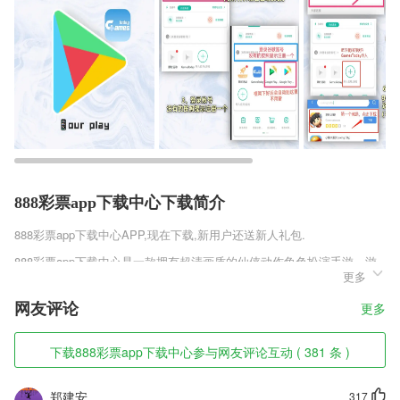
888彩票app下载中心下载简介
888彩票app下载中心
APP,现在下载,新用户还送新人礼包.
888彩票app下载中心是一款拥有超清画质的仙侠动作角色扮演手游。游
更多
戏主打群仙战斗，群魔乱舞。要的就是一个视觉冲击，炫酷的技能释放，
华丽的技能连招，直击玩家眼球。现在游玩更是附送超级新人大礼包，让
网友评论
更多
你盆满钵满。喜欢这类游戏的小伙伴赶快下载体验吧。
888彩票app下载中心软件特色
下载888彩票app下载中心参与网友评论互动 ( 381 条 )
1,这里是2265牛仔们的聚集地。
郑建安
317