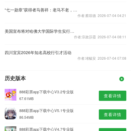
“七一勋章”获得者马善祥：老马不老，小马接力跑
作者:蔡琼德 2026-07-04 04:21
美国宣布将对哈佛大学国际学生实行签证限制
作者:宗政莎霞 2026-07-04 08:11
四川宜宾2026年知名高校行引才活动
作者:堵毓安 2026-07-04 07:08
历史版本
888彩票app下载中心V3.2专业版
查看详情
67.61MB
888彩票app下载中心V5.1专业版
查看详情
86.54MB
888彩票app下载中心V4.7专业版