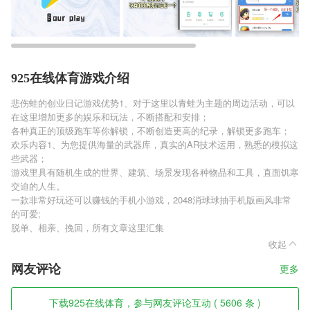
925在线体育游戏介绍
悲伤蛙的创业日记游戏优势1、对于这里以青蛙为主题的周边活动，可以
在这里增加更多的娱乐和玩法，不断搭配和安排；
各种真正的顶级跑车等你解锁，不断创造更高的纪录，解锁更多跑车；
欢乐内容1、为您提供海量的武器库，真实的AR技术运用，熟悉的模拟这
些武器；
游戏里具有随机生成的世界、建筑、场景发现各种物品和工具，直面饥寒
交迫的人生。
一款非常好玩还可以赚钱的手机小游戏，2048消球球抽手机版画风非常
的可爱;
脱单、相亲、挽回，所有文章这里汇集
收起
网友评论
更多
下载925在线体育，参与网友评论互动 ( 5606 条 )