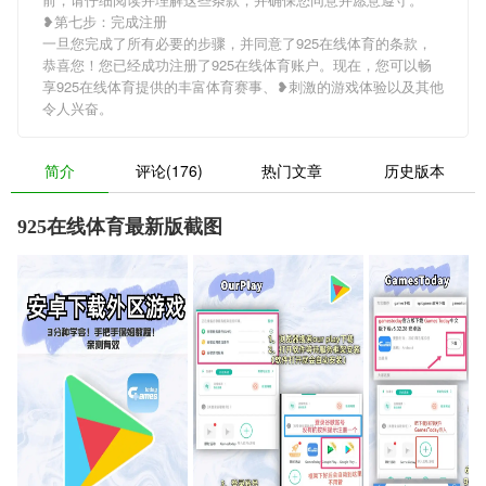
❥第七步：完成注册
一旦您完成了所有必要的步骤，并同意了925在线体育的条款，
恭喜您！您已经成功注册了925在线体育账户。现在，您可以畅
享925在线体育提供的丰富体育赛事、❥刺激的游戏体验以及其他
令人兴奋。
简介
评论(176)
热门文章
历史版本
925在线体育最新版截图