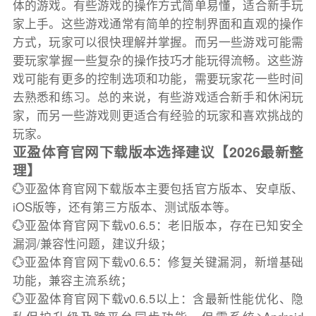
体的游戏。有些游戏的操作方式简单易懂，适合新手玩
家上手。这些游戏通常有简单的控制界面和直观的操作
方式，玩家可以很快理解并掌握。而另一些游戏可能需
要玩家掌握一些复杂的操作技巧才能玩得流畅。这些游
戏可能有更多的控制选项和功能，需要玩家花一些时间
去熟悉和练习。总的来说，有些游戏适合新手和休闲玩
家，而另一些游戏则更适合有经验的玩家和喜欢挑战的
玩家。
亚盈体育官网下载版本选择建议【2026最新整
理】
💮亚盈体育官网下载版本主要包括官方版本、安卓版、
iOS版等，还有第三方版本、测试版本等。
💮亚盈体育官网下载v0.6.5：老旧版本，存在已知安全
漏洞/兼容性问题，建议升级；
💮亚盈体育官网下载v0.6.5：修复关键漏洞，新增基础
功能，兼容主流系统；
💮亚盈体育官网下载v0.6.5以上：含最新性能优化、隐