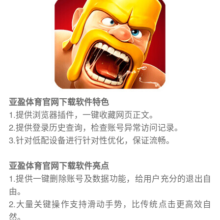
亚盈体育官网下载软件特色
1.提供浏览器插件，一键收藏网页正文。
2.提供登录历史查询，检查账号异常访问记录。
3.针对低配设备进行针对性优化，保证流畅。
亚盈体育官网下载软件亮点
1.提供一键删除账号及数据功能，给用户充分的退出自
由。
2.大量关键操作支持滑动手势，比传统点击更高效自
然。