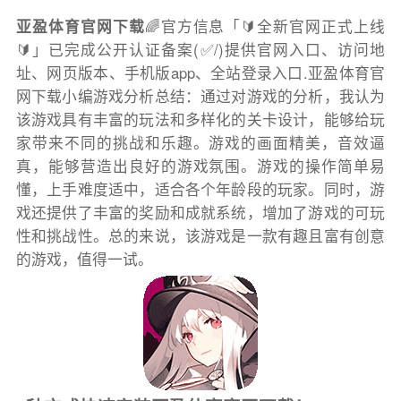
亚盈体育官网下载
🌈官方信息「🔰全新官网正式上线
🔰」已完成公开认证备案(✅/)提供官网入口、访问地
址、网页版本、手机版app、全站登录入口.亚盈体育官
网下载小编游戏分析总结：通过对游戏的分析，我认为
该游戏具有丰富的玩法和多样化的关卡设计，能够给玩
家带来不同的挑战和乐趣。游戏的画面精美，音效逼
真，能够营造出良好的游戏氛围。游戏的操作简单易
懂，上手难度适中，适合各个年龄段的玩家。同时，游
戏还提供了丰富的奖励和成就系统，增加了游戏的可玩
性和挑战性。总的来说，该游戏是一款有趣且富有创意
的游戏，值得一试。