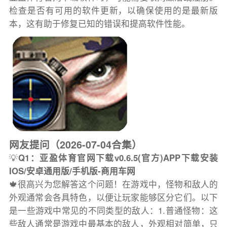
检查是否有可用的软件更新，以确保使用的是最新版
本，这有助于修复已知的错误和提高软件性能。
网友提问（2026-07-04合集）
💡
Q1：亚盈体育官网下载v0.6.5(官方)APP下载安装
IOS/安卓通用版/手机版-商用车网
🍁很高兴为您解答这个问题！在游戏中，怪物和敌人的
外观通常会各具特色，以便让玩家能够区分它们。以下
是一些游戏中常见的不同类型的敌人：1.普通怪物：这
些敌人通常是游戏中最基本的敌人，外观相对简单，只