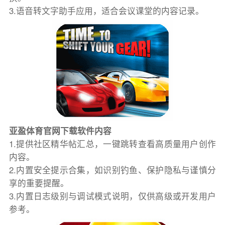
3.语音转文字助手应用，适合会议课堂的内容记录。
亚盈体育官网下载软件内容
1.提供社区精华帖汇总，一键跳转查看高质量用户创作
内容。
2.内置安全提示合集，如识别钓鱼、保护隐私与谨慎分
享的重要提醒。
3.内置日志级别与调试模式说明，仅供高级或开发用户
参考。