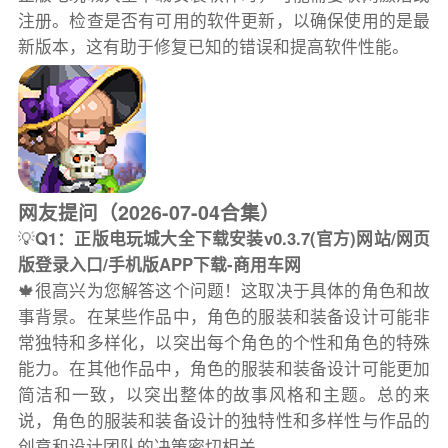
注册。检查是否有可用的软件更新，以确保使用的是最
新版本，这有助于修复已知的错误和提高软件性能。
网友提问（2026-07-04合集）
💡
Q1：正版电玩城大全下载安装v0.3.7(官方)网站/网页
版登录入口/手机版APP下载-商用车网
🍁很高兴为您解答这个问题！这取决于具体的角色和故
事背景。在某些作品中，角色的服装和装备设计可能非
常独特和多样化，以突出每个角色的个性和角色的特殊
能力。在其他作品中，角色的服装和装备设计可能更加
简洁和一致，以突出整体的故事风格和主题。总的来
说，角色的服装和装备设计的独特性和多样性与作品的
创意和设计团队的决策密切相关。