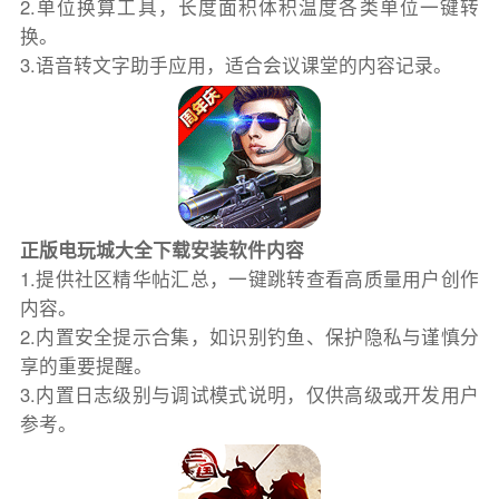
2.单位换算工具，长度面积体积温度各类单位一键转
换。
3.语音转文字助手应用，适合会议课堂的内容记录。
正版电玩城大全下载安装软件内容
1.提供社区精华帖汇总，一键跳转查看高质量用户创作
内容。
2.内置安全提示合集，如识别钓鱼、保护隐私与谨慎分
享的重要提醒。
3.内置日志级别与调试模式说明，仅供高级或开发用户
参考。