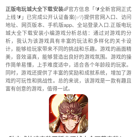
正版电玩城大全下载安装
🌈官方信息「🔰全新官网正式
上线🔰」已完成公开认证备案(✅/)提供官网入口、访问
地址、网页版本、手机版app、全站登录入口.正版电玩
城大全下载安装小编游戏分析总结：通过对游戏的分
析，我认为该游戏具有丰富的玩法和多样化的关卡设
计，能够给玩家带来不同的挑战和乐趣。游戏的画面精
美，音效逼真，能够营造出良好的游戏氛围。游戏的操
作简单易懂，上手难度适中，适合各个年龄段的玩家。
同时，游戏还提供了丰富的奖励和成就系统，增加了游
戏的可玩性和挑战性。总的来说，该游戏是一款有趣且
富有创意的游戏，值得一试。