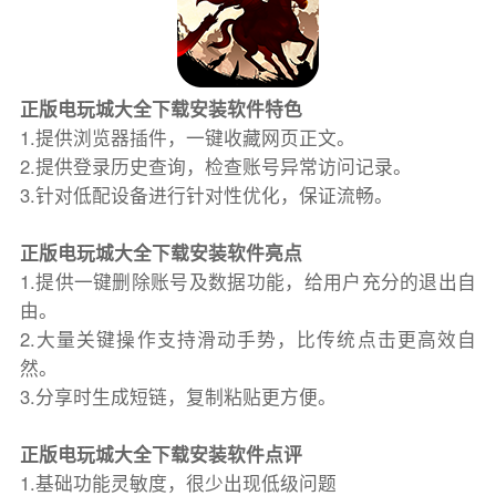
正版电玩城大全下载安装软件特色
1.提供浏览器插件，一键收藏网页正文。
2.提供登录历史查询，检查账号异常访问记录。
3.针对低配设备进行针对性优化，保证流畅。
正版电玩城大全下载安装软件亮点
1.提供一键删除账号及数据功能，给用户充分的退出自
由。
2.大量关键操作支持滑动手势，比传统点击更高效自
然。
3.分享时生成短链，复制粘贴更方便。
正版电玩城大全下载安装软件点评
1.基础功能灵敏度，很少出现低级问题