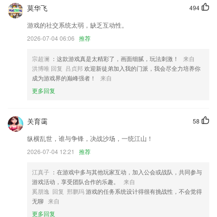
优化APP性能，提高加载速度；
莫华飞
494
会员日购票价格选择流程体验优化
游戏的社交系统太弱，缺乏互动性。
工作报告存为草稿时不显示“定时提交”；
2026-07-04 06:06
推荐
联系我们
以上就是体育盘口app的介绍，如果您喜欢这款软件，您可以到应用商店
宗超澜
：这款游戏真是太精彩了，画面细腻，玩法刺激！
来自
进行打分评论，说出您的使用经历，以帮助我们更好的对产品进行优化修
洪博唯 回复 吕贞邦
欢迎新徒弟加入我的门派，我会尽全力培养你
改。
成为游戏界的巅峰强者！
来自
更多回复
关育霭
58
纵横乱世，谁与争锋，决战沙场，一统江山！
2026-07-04 12:21
推荐
江真子
：在游戏中多与其他玩家互动，加入公会或战队，共同参与
游戏活动，享受团队合作的乐趣。
来自
奚朋逸 回复 邢鹏玛
游戏的任务系统设计得很有挑战性，不会觉得
无聊
来自
更多回复