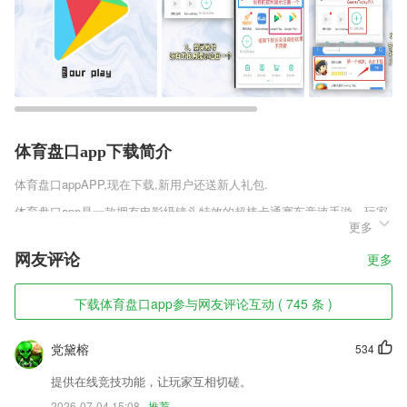
体育盘口app下载简介
体育盘口app
APP,现在下载,新用户还送新人礼包.
体育盘口app是一款拥有电影级镜头特效的超棒卡通赛车竞速手游，玩家
更多
们能够在游戏当中解锁更多的超棒顶级赛车，
体育盘口app软件特色
网友评论
更多
1,二手包袋：单肩包、双肩包、手包、钱包、卡包等；
下载体育盘口app参与网友评论互动 ( 745 条 )
2,数据不上云，直接保存在用户家里。
3,每天都会有大量的新订单分配，司机可以根据自己的位置进行订单选
党黛榕
534
择。
提供在线竞技功能，让玩家互相切磋。
4,每一笔订单都有相应的报酬，只要完成配送，货主确认交货即可结算。
2026-07-04 15:08
推荐