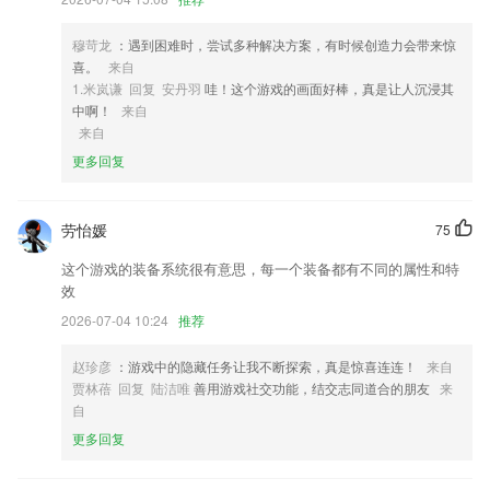
5,儿童英语，少儿英语早教启蒙平台，美国外教在线趣味教学，让孩子AI
上英语
穆苛龙
：遇到困难时，尝试多种解决方案，有时候创造力会带来惊
6,以人为本服务特色，让你遇到难题时不会慌张无助。
喜。
来自
1.米岚谦 回复 安丹羽
哇！这个游戏的画面好棒，真是让人沉浸其
体育盘口app软件优势
中啊！
来自
来自
1.·强大的口语测评功能，旨在帮助学生了解个人口语发音情况；
更多回复
2.辅助孩子学习，给与解题思路指引，让孩子能够自主的完成每一道题，
做题印象更深刻。
3.教师发送通知，家长接收信息，通知信息独立出来。
劳怡媛
75
4.推荐、搜索、机构主页、老师主页多场景发现课程
这个游戏的装备系统很有意思，每一个装备都有不同的属性和特
效
5.根据考试考点，并对题目进行优化整理归类，学员复习备考更高效。
2026-07-04 10:24
推荐
6.：视频文字多位一体，应试细节一目了然
体育盘口app更新了什么?
赵珍彦
：游戏中的隐藏任务让我不断探索，真是惊喜连连！
来自
贾林蓓 回复 陆洁唯
善用游戏社交功能，结交志同道合的朋友
来
优化功能体验，提升产品体验
自
修复文章自带链接BUG；
更多回复
解决操作频繁偶发死机闪退