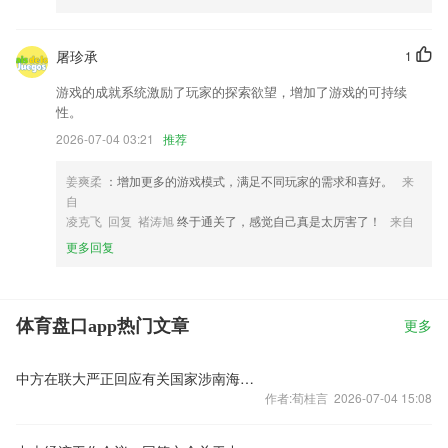
屠珍承
1
游戏的成就系统激励了玩家的探索欲望，增加了游戏的可持续
性。
2026-07-04 03:21
推荐
姜爽柔
：增加更多的游戏模式，满足不同玩家的需求和喜好。
来
自
凌克飞 回复 褚涛旭
终于通关了，感觉自己真是太厉害了！
来自
更多回复
体育盘口app热门文章
更多
中方在联大严正回应有关国家涉南海问题错误言论
作者:荀桂言 2026-07-04 15:08